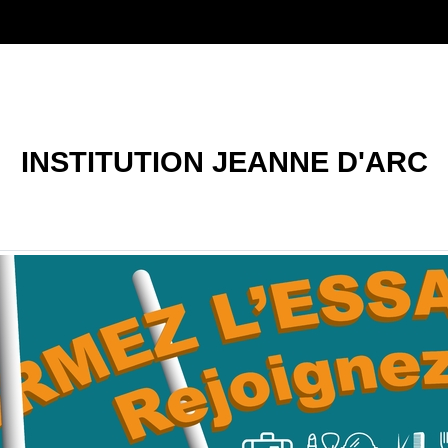
INSTITUTION JEANNE D'ARC