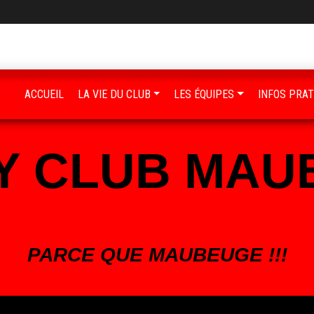
ACCUEIL
LA VIE DU CLUB
LES ÉQUIPES
INFOS PRAT
Y CLUB MAU
PARCE QUE MAUBEUGE !!!