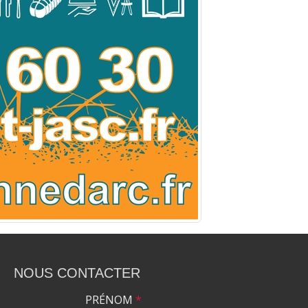
NOUS CONTACTER
PRÉNOM
*