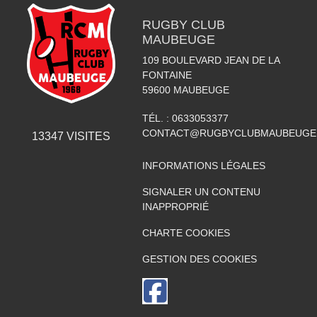
RUGBY CLUB
MAUBEUGE
109 BOULEVARD JEAN DE LA
FONTAINE
59600
MAUBEUGE
TÉL. :
0633053377
CONTACT@RUGBYCLUBMAUBEUGE
13347
VISITES
INFORMATIONS LÉGALES
SIGNALER UN CONTENU
INAPPROPRIÉ
CHARTE COOKIES
GESTION DES COOKIES