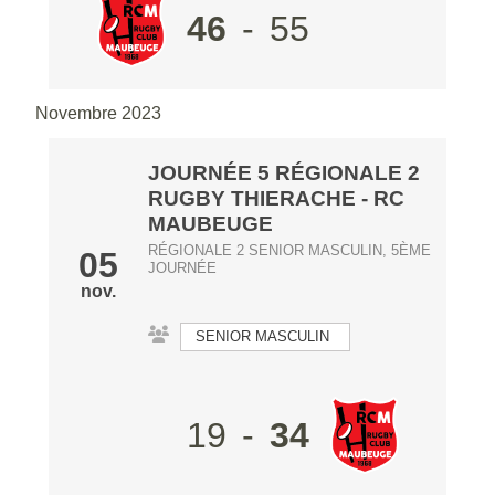
46
-
55
Novembre 2023
JOURNÉE 5 RÉGIONALE 2
RUGBY THIERACHE
- RC
MAUBEUGE
RÉGIONALE 2 SENIOR MASCULIN, 5ÈME
05
JOURNÉE
nov.
SENIOR MASCULIN
19
-
34