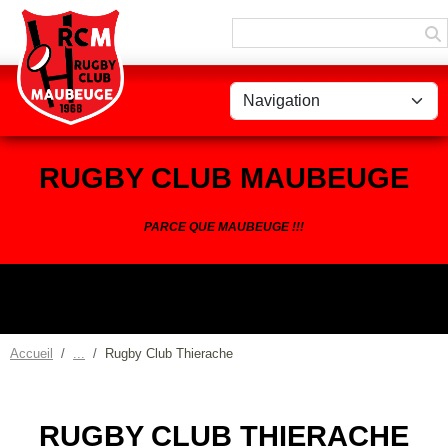
Panneau de gestion des cookies
RUGBY CLUB MAUBEUGE
PARCE QUE MAUBEUGE !!!
Accueil
Rugby Club Thierache
RUGBY CLUB THIERACHE