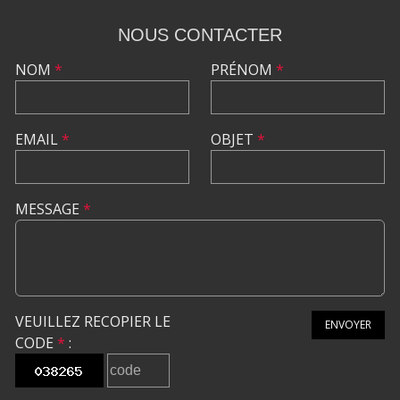
NOUS CONTACTER
NOM
*
PRÉNOM
*
EMAIL
*
OBJET
*
MESSAGE
*
VEUILLEZ RECOPIER LE
ENVOYER
CODE
*
: