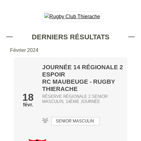
DERNIERS RÉSULTATS
Février 2024
JOURNÉE 14 RÉGIONALE 2
ESPOIR
RC MAUBEUGE
-
RUGBY
THIERACHE
18
RÉSERVE RÉGIONALE 2 SENIOR
MASCULIN, 14ÈME JOURNÉE
févr.
SENIOR MASCULIN