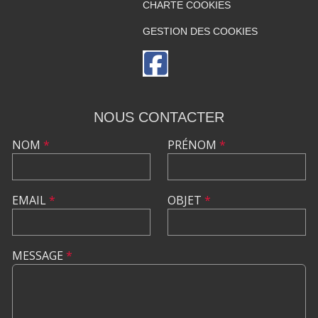
CHARTE COOKIES
GESTION DES COOKIES
NOUS CONTACTER
NOM
*
PRÉNOM
*
EMAIL
*
OBJET
*
MESSAGE
*