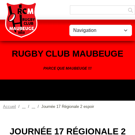
Panneau de gestion des cookies
RUGBY CLUB MAUBEUGE
PARCE QUE MAUBEUGE !!!
Accueil
Journée 17 Régionale 2 espoir
JOURNÉE 17 RÉGIONALE 2