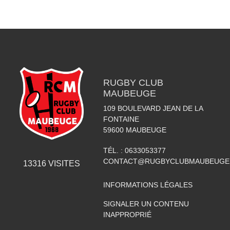
RUGBY CLUB
MAUBEUGE
109 BOULEVARD JEAN DE LA
FONTAINE
59600
MAUBEUGE
TÉL. :
0633053377
CONTACT@RUGBYCLUBMAUBEUGE
13316
VISITES
INFORMATIONS LÉGALES
SIGNALER UN CONTENU
INAPPROPRIÉ