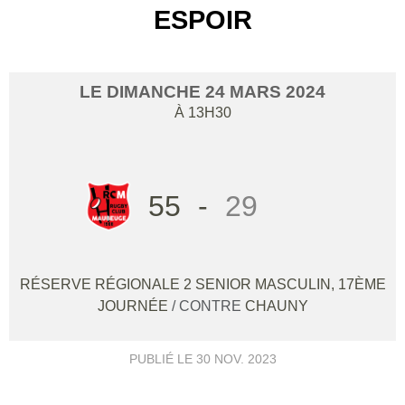
ESPOIR
LE
DIMANCHE
24
MARS
2024
À 13H30
55
-
29
RÉSERVE RÉGIONALE 2 SENIOR MASCULIN, 17ÈME
JOURNÉE
/ CONTRE
CHAUNY
PUBLIÉ LE
30 NOV. 2023