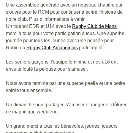
Une assemblée générale avec un nouveau chapitre qui
s'ouvre pour le RCM pour continuer à écrire l'histoire de
notre club. Plus d'informations à venir.
Un
tournoi EDR et U14 avec le
Rugby Club de Mons
merci à tous pour votre participation à tous. Une superbe
journée pour tous les jeunes avec une pensée pour
Robin du
Rugby Club Amandinois
parti trop tôt.
Les seniors garçons, l'équipe féminine et nos u16 ont
ensuite foulé la pelouse pour s'amuser.
Nous avons terminé par une superbe paëlla et une petite
soirée tous ensemble.
Un dimanche pour partager, s'amuser et ranger et clôturer
ce magnifique week-end.
Un grand merci à tous les bénévoles, jeunes, joueurs