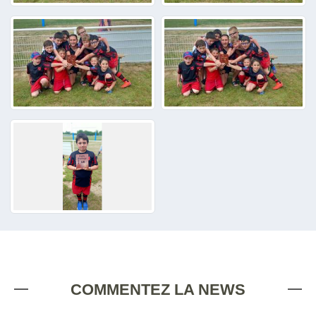
COMMENTEZ LA NEWS