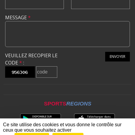
MESSAGE
*
VEUILLEZ RECOPIER LE
ENVOYER
CODE
*
:
SPORTS
REGIONS
Ce site utilise des cookies et vous donne le contrôle sur
ceux que vous souhaitez activer