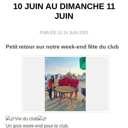
10 JUIN AU DIMANCHE 11
JUIN
PUBLIÉE LE
16 JUIN 2023
Petit retour sur notre week-end fête du club
Vie du club
Un gros week-end pour le club.