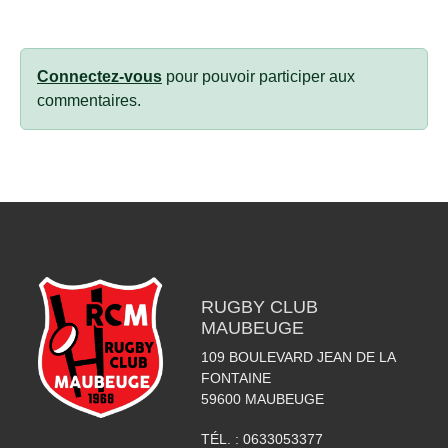
Connectez-vous
pour pouvoir participer aux
commentaires.
RUGBY CLUB
MAUBEUGE
109 BOULEVARD JEAN DE LA
FONTAINE
59600
MAUBEUGE
TÉL. :
0633053377