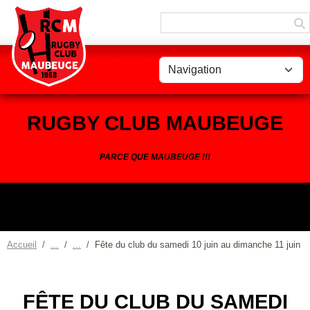
Panneau de gestion des cookies
RUGBY CLUB MAUBEUGE
PARCE QUE MAUBEUGE !!!
Accueil
Fête du club du samedi 10 juin au dimanche 11 juin
FÊTE DU CLUB DU SAMEDI