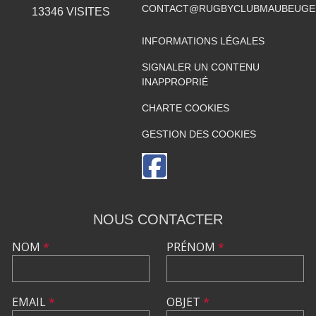
CONTACT@RUGBYCLUBMAUBEUGE
13346
VISITES
INFORMATIONS LÉGALES
SIGNALER UN CONTENU
INAPPROPRIÉ
CHARTE COOKIES
GESTION DES COOKIES
NOUS CONTACTER
NOM
*
PRÉNOM
*
EMAIL
*
OBJET
*